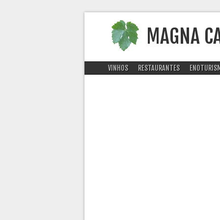
MAGNA C
VINHOS
RESTAURANTES
ENOTURIS