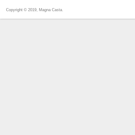
Copyright © 2019, Magna Casta.