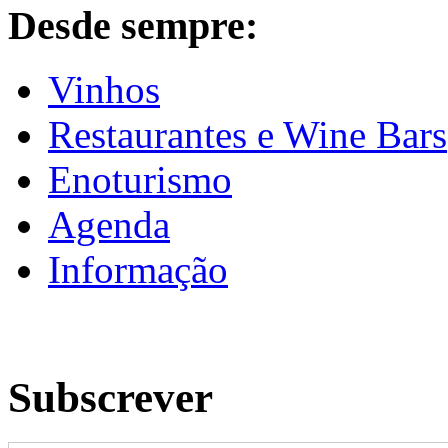
Desde sempre:
Vinhos
Restaurantes e Wine Bars
Enoturismo
Agenda
Informação
Subscrever