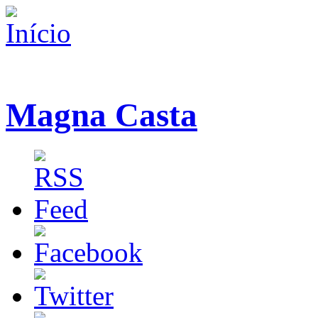
Magna Casta