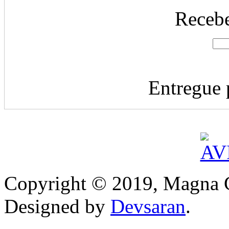
Recebe
Entregue
Copyright © 2019, Magna C
Designed by
Devsaran
.