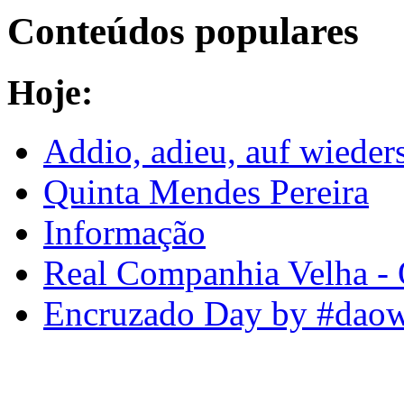
Conteúdos populares
Hoje:
Addio, adieu, auf wiede
Quinta Mendes Pereira
Informação
Real Companhia Velha -
Encruzado Day by #daow